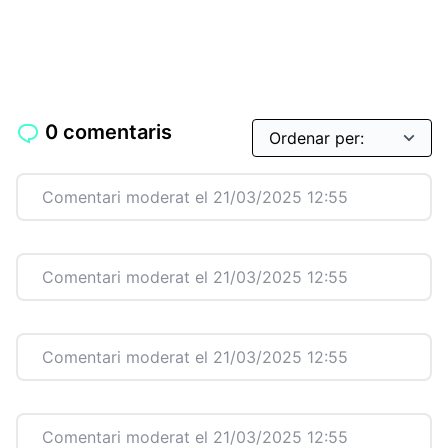
0 comentaris
Comentari moderat el 21/03/2025 12:55
Comentari moderat el 21/03/2025 12:55
Comentari moderat el 21/03/2025 12:55
Comentari moderat el 21/03/2025 12:55