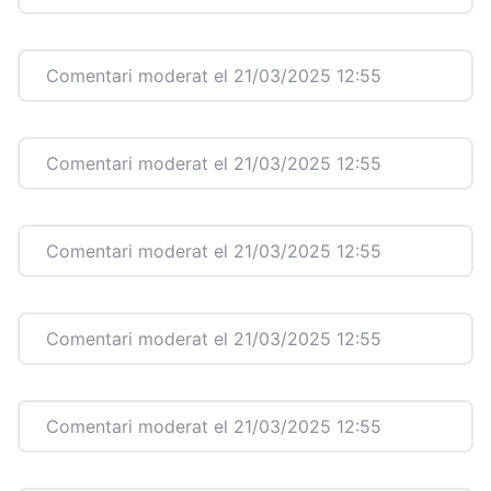
Comentari moderat el 21/03/2025 12:55
Comentari moderat el 21/03/2025 12:55
Comentari moderat el 21/03/2025 12:55
Comentari moderat el 21/03/2025 12:55
Comentari moderat el 21/03/2025 12:55