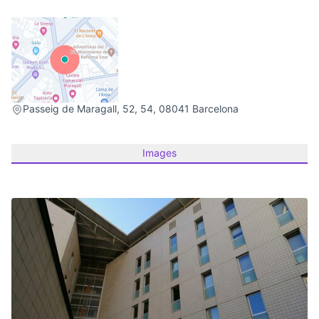
(External link)
Passeig de Maragall, 52, 54, 08041 Barcelona
Images