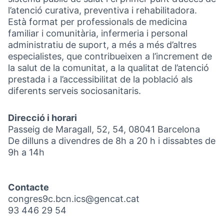
l’atenció curativa, preventiva i rehabilitadora.
Està format per professionals de medicina
familiar i comunitària, infermeria i personal
administratiu de suport, a més a més d’altres
especialistes, que contribueixen a l’increment de
la salut de la comunitat, a la qualitat de l’atenció
prestada i a l’accessibilitat de la població als
diferents serveis sociosanitaris.
Direcció i horari
Passeig de Maragall, 52, 54, 08041 Barcelona
De dilluns a divendres de 8h a 20 h i dissabtes de
9h a 14h
Contacte
congres9c.bcn.ics@gencat.cat
93 446 29 54