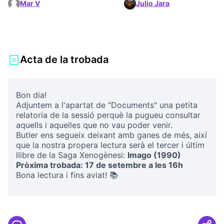
Mar V
Julio Jara
Acta de la trobada
Bon dia!
Adjuntem a l'apartat de "Documents" una petita
relatoria de la sessió perquè la pugueu consultar
aquells i aquelles que no vau poder venir.
Butler ens segueix deixant amb ganes de més, així
que la nostra propera lectura serà el tercer i últim
llibre de la Saga Xenogènesi:
Imago (1990)
Pròxima trobada: 17 de setembre a les 16h
Bona lectura i fins aviat! 📚