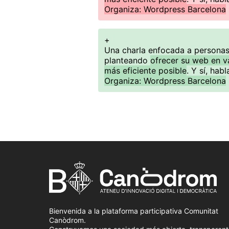
Organiza: Wordpress Barcelona
+
Una charla enfocada a personas 
planteando
ofrecer su web en v
más eficiente posible
. Y sí, hab
Organiza: Wordpress Barcelona
Bienvenida a la plataforma participativa Comunitat
Canòdrom.