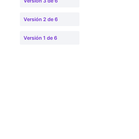
Versión 3 de 6
Versión 2 de 6
Versión 1 de 6