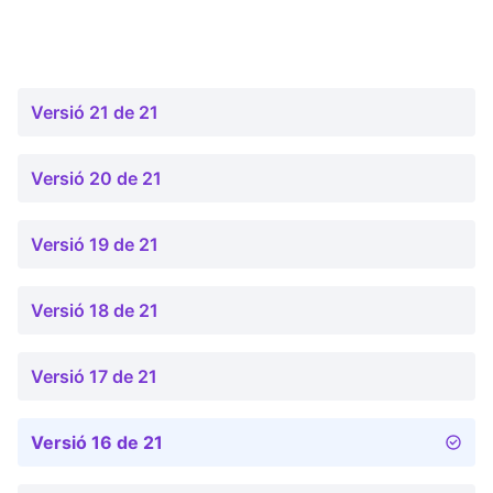
Versió 21 de 21
Versió 20 de 21
Versió 19 de 21
Versió 18 de 21
Versió 17 de 21
Versió 16 de 21