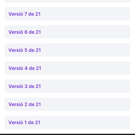
Versió 7 de 21
Versió 6 de 21
Versió 5 de 21
Versió 4 de 21
Versió 3 de 21
Versió 2 de 21
Versió 1 de 21