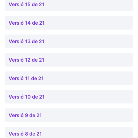
Versió 15 de 21
Versió 14 de 21
Versió 13 de 21
Versió 12 de 21
Versió 11 de 21
Versió 10 de 21
Versió 9 de 21
Versió 8 de 21