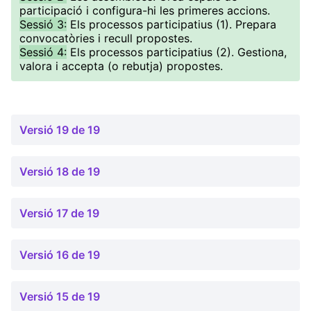
participació i configura-hi les primeres accions.
Sessió 3:
Els processos participatius (1). Prepara
convocatòries i recull propostes.
Sessió 4:
Els processos participatius (2). Gestiona,
valora i accepta (o rebutja) propostes.
Versió 19 de 19
Versió 18 de 19
Versió 17 de 19
Versió 16 de 19
Versió 15 de 19