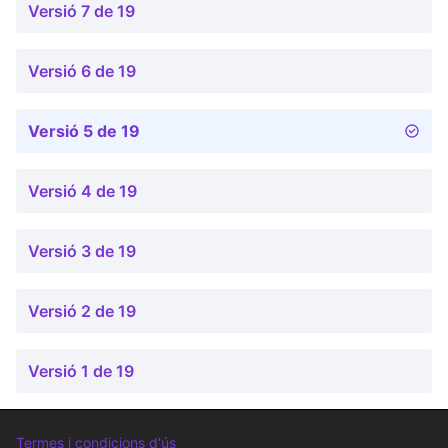
Versió 7 de 19
Versió 6 de 19
Versió 5 de 19
Versió 4 de 19
Versió 3 de 19
Versió 2 de 19
Versió 1 de 19
Termes i condicions d'ús