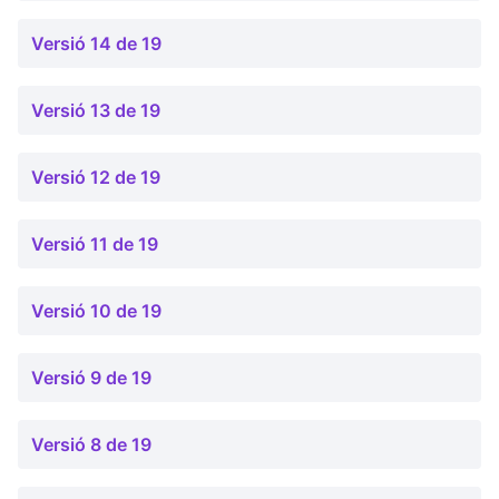
Versió 14 de 19
Versió 13 de 19
Versió 12 de 19
Versió 11 de 19
Versió 10 de 19
Versió 9 de 19
Versió 8 de 19