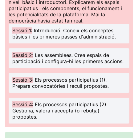
nivell bàsic i introductori. Explicarem els espais
participatius i els components, el funcionament i
les potencialitats de la plataforma. Mai la
democràcia havia estat tan real.
Sessió 1:
Introducció. Coneix els conceptes
bàsics i les primeres passes d'administració.
Sessió 2:
Les assemblees. Crea espais de
participació i configura-hi les primeres accions.
Sessió 3:
Els processos participatius (1).
Prepara convocatòries i recull propostes.
Sessió 4:
Els processos participatius (2).
Gestiona, valora i accepta (o rebutja)
propostes.