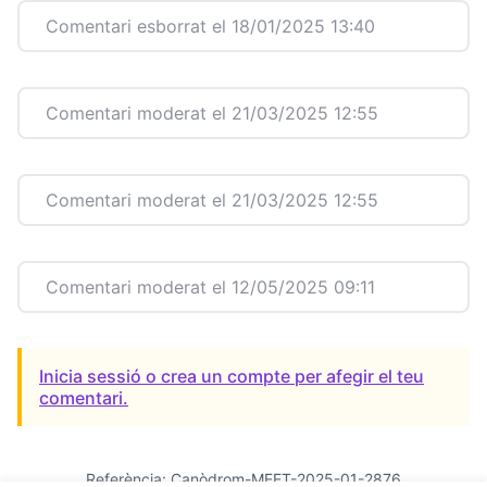
Comentari esborrat el 18/01/2025 13:40
Comentari moderat el 21/03/2025 12:55
Comentari moderat el 21/03/2025 12:55
Comentari moderat el 12/05/2025 09:11
Inicia sessió o crea un compte per afegir el teu
comentari.
Referència: Canòdrom-MEET-2025-01-2876