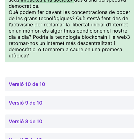
democràtica.
Què podem fer davant les concentracions de poder
de les grans tecnològiques? Què s’està fent des de
l’activisme per reclamar la llibertat inicial d’Internet
en un món on els algoritmes condicionen el nostre
dia a dia? Podria la tecnologia blockchain i la web3
retornar-nos un Internet més descentralitzat i
democràtic, o tornarem a caure en una promesa
utòpica?
Versió 10 de 10
Versió 9 de 10
Versió 8 de 10