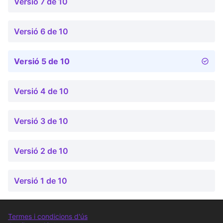
Versió 7 de 10
Versió 6 de 10
Versió 5 de 10
Versió 4 de 10
Versió 3 de 10
Versió 2 de 10
Versió 1 de 10
Termes i condicions d'ús