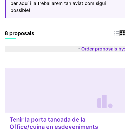
per aquí i la treballarem tan aviat com sigui
possible!
8 proposals
Order proposals by:
Tenir la porta tancada de la
Office/cuina en esdeveniments