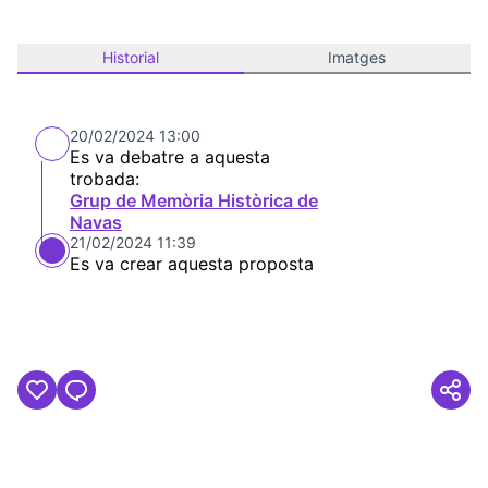
Historial
Imatges
20/02/2024 13:00
Es va debatre a aquesta
trobada:
Grup de Memòria Històrica de
Navas
21/02/2024 11:39
Es va crear aquesta proposta