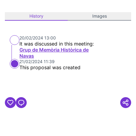
History
Images
20/02/2024 13:00
It was discussed in this meeting:
Grup de Memòria Històrica de
Navas
21/02/2024 11:39
This proposal was created