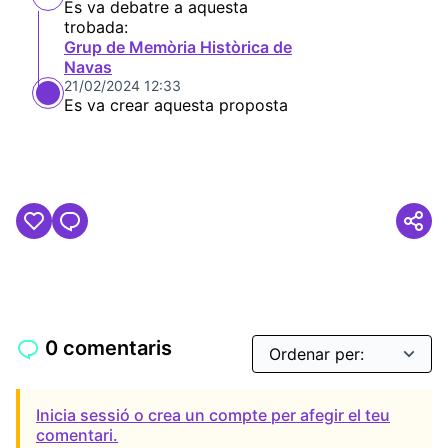
Es va debatre a aquesta
trobada:
Grup de Memòria Històrica de
Navas
21/02/2024 12:33
Es va crear aquesta proposta
0 comentaris
Inicia sessió o crea un compte per afegir el teu
comentari.