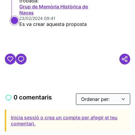
trobada:
Grup de Memòria Històrica de
Navas
23/02/2024 09:41
Es va crear aquesta proposta
0 comentaris
Inicia sessió o crea un compte per afegir el teu
comentari.