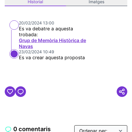
Historial
Imatges
20/02/2024 13:00
Es va debatre a aquesta
trobada:
Grup de Memòria Històrica de
Navas
23/02/2024 10:49
Es va crear aquesta proposta
0 comentaris