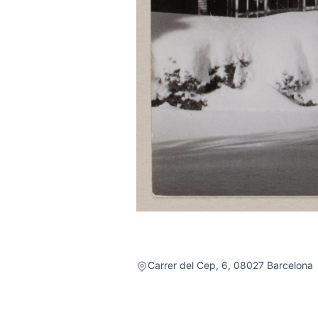
Carrer del Cep, 6, 08027 Barcelona