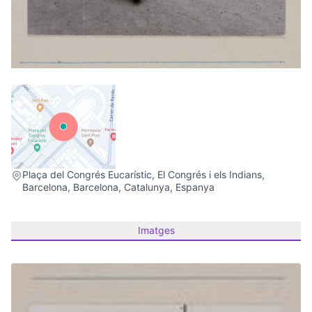
(Link externo)
Plaça del Congrés Eucarístic, El Congrés i els Indians,
Barcelona, Barcelona, Catalunya, Espanya
Imatges