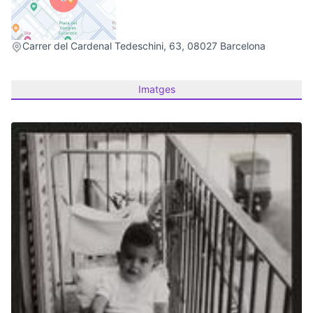
(Link externo)
Carrer del Cardenal Tedeschini, 63, 08027 Barcelona
Imatges