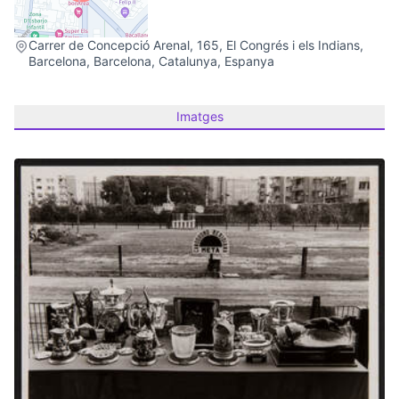
(Link externo)
Carrer de Concepció Arenal, 165, El Congrés i els Indians,
Barcelona, Barcelona, Catalunya, Espanya
Imatges