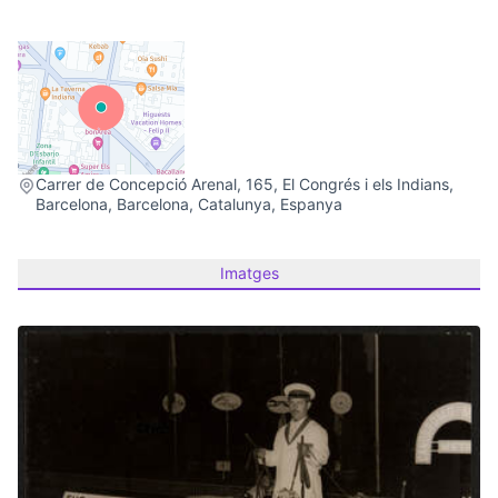
(Link externo)
Carrer de Concepció Arenal, 165, El Congrés i els Indians,
Barcelona, Barcelona, Catalunya, Espanya
Imatges