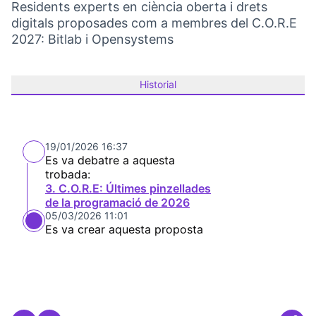
Residents experts en ciència oberta i drets
digitals proposades com a membres del C.O.R.E
2027: Bitlab i Opensystems
Historial
19/01/2026 16:37
Es va debatre a aquesta
trobada:
3. C.O.R.E: Últimes pinzellades
de la programació de 2026
05/03/2026 11:01
Es va crear aquesta proposta