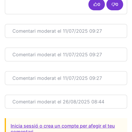
0
0
Comentari moderat el 11/07/2025 09:27
Comentari moderat el 11/07/2025 09:27
Comentari moderat el 11/07/2025 09:27
Comentari moderat el 26/08/2025 08:44
Inicia sessió o crea un compte per afegir el teu
comentari.