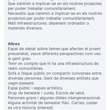
Que s’animin a implicar-se en els nostres projectes
per poder treballar comunitàriament.
Necessito que s’animin a implicar-se en els nostres
projectes per poder treballar comunitàriament.
Matí Infraestructures: depenent ordinador o
materials diversos.
Altres
Espai de debat sobre temes que afecten el jovent
precarietat, veure diferents perspectives com veu
la gent gran.
Tenir en compte que hi ha una infraestructura de
ràdio comunitàries.
Sofà a l’espai públic on compartir converses entre
diverses persones. Gent de diverses entitats que
vagin passant.
Espai públic i espais artístics.
Grup de benestar i cures. Escola de salut.
Persones grans i algunes d’elles intergeneracional.
Alguna activitat de benestar físic. Cartes: cuidar
es otra historia (intered).