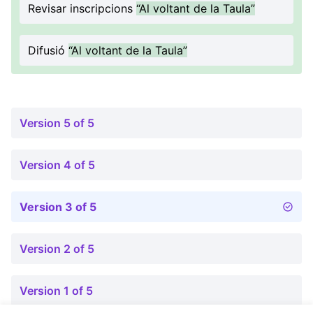
Revisar inscripcions
“Al voltant de la Taula”
Difusió
“Al voltant de la Taula”
Version 5 of 5
Version 4 of 5
Version 3 of 5
Version 2 of 5
Version 1 of 5