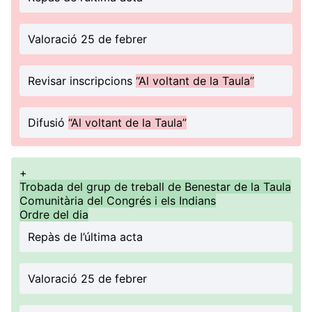
Valoració 25 de febrer
Revisar inscripcions
“Al voltant de la Taula”
Difusió
“Al voltant de la Taula”
+
Trobada del grup de treball de Benestar de la Taula
Comunitària del Congrés i els Indians
Ordre del dia
Repàs de l’última acta
Valoració 25 de febrer