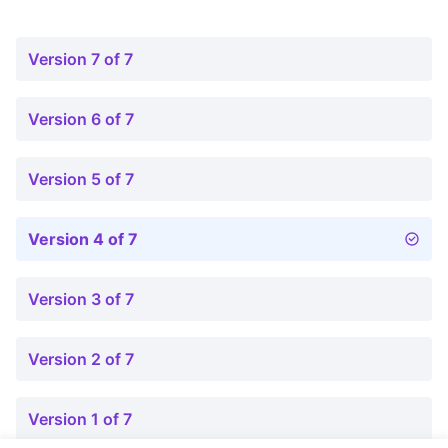
Version 7 of 7
Version 6 of 7
Version 5 of 7
Version 4 of 7
Version 3 of 7
Version 2 of 7
Version 1 of 7