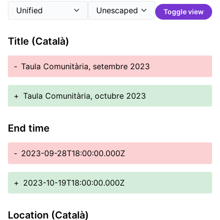
Toggle view
Title (Català)
-
Taula Comunitària, setembre 2023
+
Taula Comunitària, octubre 2023
End time
-
2023-09-28T18:00:00.000Z
+
2023-10-19T18:00:00.000Z
Location (Català)