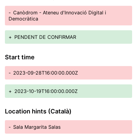
-
Canòdrom - Ateneu d'Innovació Digital i
Democràtica
+
PENDENT DE CONFIRMAR
Start time
-
2023-09-28T16:00:00.000Z
+
2023-10-19T16:00:00.000Z
Location hints (Català)
-
Sala Margarita Salas