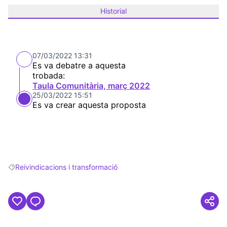
Historial
07/03/2022 13:31
Es va debatre a aquesta
trobada:
Taula Comunitària, març 2022
25/03/2022 15:51
Es va crear aquesta proposta
Reivindicacions i transformació
Resultats en filtrar per: Reivindicacions i transformació