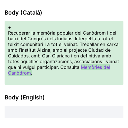
Body (Català)
+
Recuperar la memòria popular del Canòdrom i del
barri del Congrés i els Indians. Interpel·la a tot el
teixit comunitari i a tot el veïnat. Treballar en xarxa
amb l’Institut Alzina, amb el projecte Ciudad de
Cuidados, amb Can Clariana i en definitiva amb
totes aquelles organtizacions, associacions i veïnat
que hi vulgui participar. Consulta
Memòries del
Canòdrom
.
Body (English)