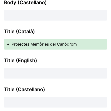
Body (Castellano)
Title (Català)
+
Projectes Memòries del Canòdrom
Title (English)
Title (Castellano)