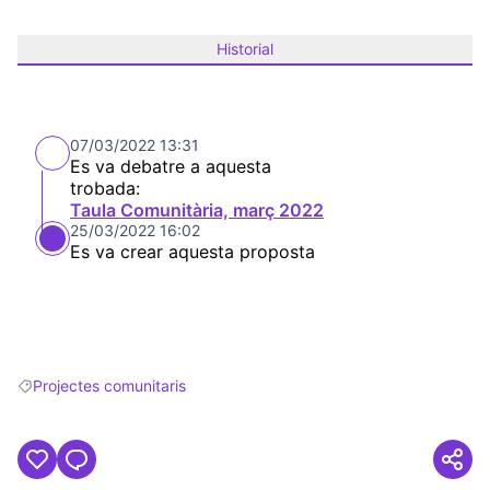
Historial
07/03/2022 13:31
Es va debatre a aquesta
trobada:
Taula Comunitària, març 2022
25/03/2022 16:02
Es va crear aquesta proposta
Projectes comunitaris
Resultats en filtrar per: Projectes comunitaris