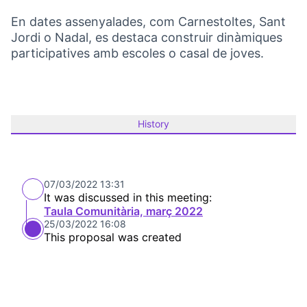
En dates assenyalades, com Carnestoltes, Sant
Jordi o Nadal, es destaca construir dinàmiques
participatives amb escoles o casal de joves.
History
07/03/2022 13:31
It was discussed in this meeting:
Taula Comunitària, març 2022
25/03/2022 16:08
This proposal was created