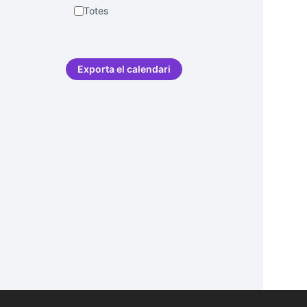
Totes
Exporta el calendari