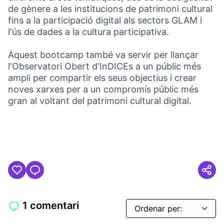
de gènere a les institucions de patrimoni cultural
fins a la participació digital als sectors GLAM i
l'ús de dades a la cultura participativa.
Aquest bootcamp també va servir per llançar
l'Observatori Obert d'InDICEs a un públic més
ampli per compartir els seus objectius i crear
noves xarxes per a un compromís públic més
gran al voltant del patrimoni cultural digital.
1 comentari