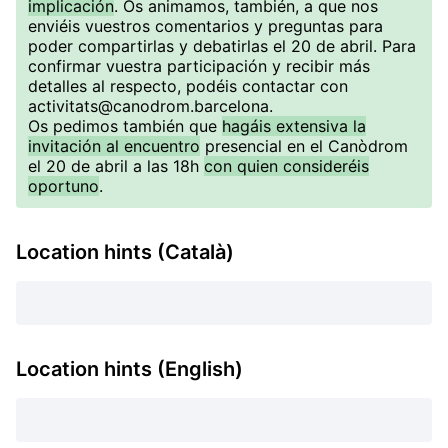
implicación
. Os animamos, también, a que nos
enviéis vuestros comentarios y preguntas para
poder compartirlas y debatirlas el 20 de abril. Para
confirmar vuestra participación y recibir más
detalles al respecto, podéis contactar con
activitats@canodrom.barcelona.
Os pedimos también que
hagáis extensiva la
invitación al encuentro
presencial en el Canòdrom
el 20 de abril a las 18h
con quien consideréis
oportuno
.
Location hints (Català)
Location hints (English)