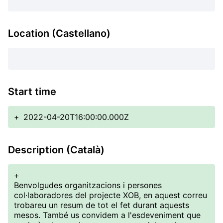
Location (Castellano)
Start time
+
2022-04-20T16:00:00.000Z
Description (Català)
+
Benvolgudes organitzacions i persones
col·laboradores del projecte XOB, en aquest correu
trobareu un resum de tot el fet durant aquests
mesos. També us convidem a l'esdeveniment que