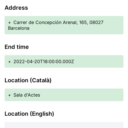
Address
+
Carrer de Concepción Arenal, 165, 08027
Barcelona
End time
+
2022-04-20T18:00:00.000Z
Location (Català)
+
Sala d'Actes
Location (English)