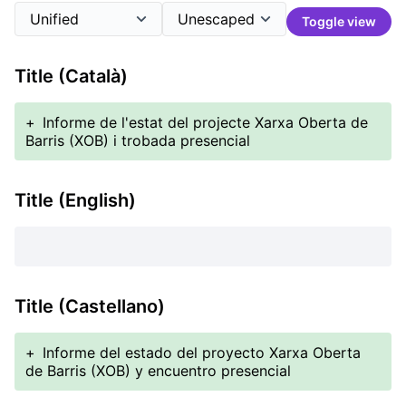
Toggle view
Title (Català)
+
Informe de l'estat del projecte Xarxa Oberta de
Barris (XOB) i trobada presencial
Title (English)
Title (Castellano)
+
Informe del estado del proyecto Xarxa Oberta
de Barris (XOB) y encuentro presencial