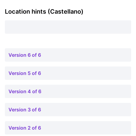
Location hints (Castellano)
Version 6 of 6
Version 5 of 6
Version 4 of 6
Version 3 of 6
Version 2 of 6