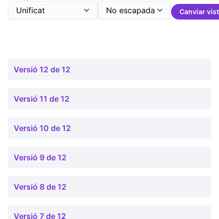
Canviar vis
Versió 12 de 12
Versió 11 de 12
Versió 10 de 12
Versió 9 de 12
Versió 8 de 12
Versió 7 de 12