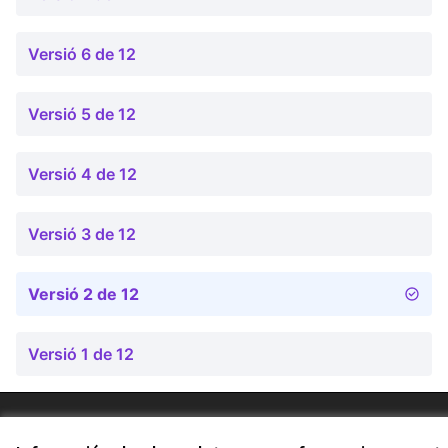
Versió 6 de 12
Versió 5 de 12
Versió 4 de 12
Versió 3 de 12
Versió 2 de 12
Versió 1 de 12
Termes i condicions d'ús
Configuració de les galetes