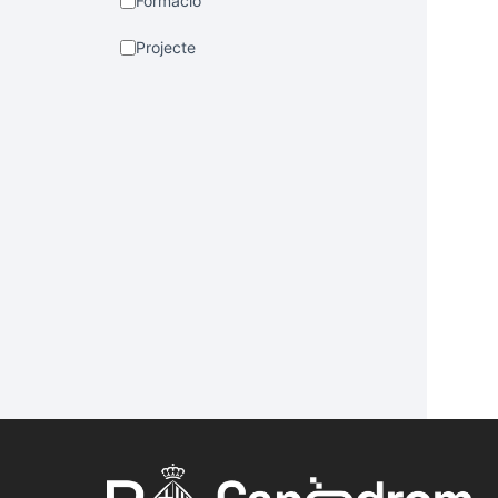
Formació
Projecte