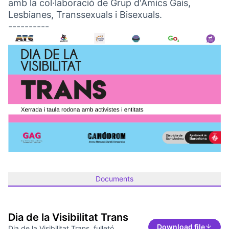
amb la col·laboració de Grup d'Amics Gais,
Lesbianes, Transsexuals i Bisexuals.
----------
Documents
Dia de la Visibilitat Trans
Download file
Dia de la Visibilitat Trans, fulletó