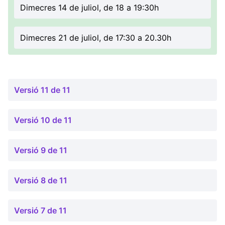
Dimecres 14 de juliol, de 18 a 19:30h
Dimecres 21 de juliol, de 17:30 a 20.30h
Versió 11 de 11
Versió 10 de 11
Versió 9 de 11
Versió 8 de 11
Versió 7 de 11