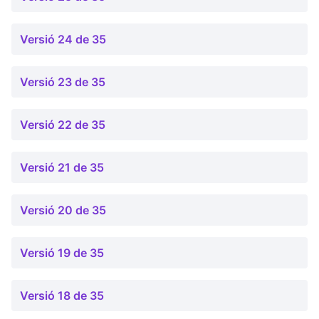
Versió 24 de 35
Versió 23 de 35
Versió 22 de 35
Versió 21 de 35
Versió 20 de 35
Versió 19 de 35
Versió 18 de 35