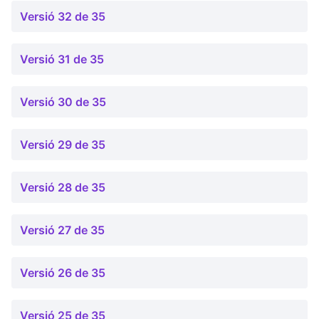
Versió 32 de 35
Versió 31 de 35
Versió 30 de 35
Versió 29 de 35
Versió 28 de 35
Versió 27 de 35
Versió 26 de 35
Versió 25 de 35