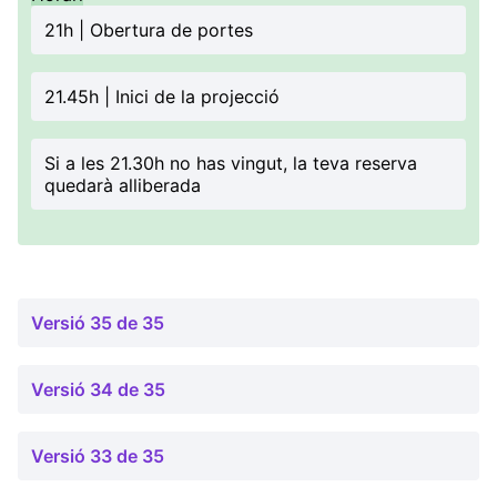
21h | Obertura de portes
21.45h | Inici de la projecció
Si a les 21.30h no has vingut, la teva reserva
quedarà alliberada
Versió 35 de 35
Versió 34 de 35
Versió 33 de 35