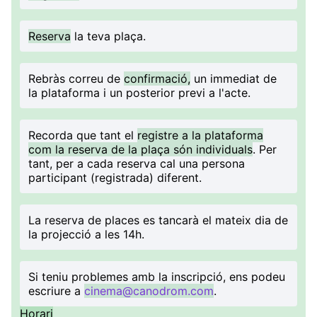
Reserva
la teva plaça.
Rebràs correu de
confirmació,
un immediat de
la plataforma i un posterior previ a l'acte.
Recorda que tant el
registre a la plataforma
com la reserva de la plaça són individuals
. Per
tant, per a cada reserva cal una persona
participant (registrada) diferent.
La reserva de places es tancarà el mateix dia de
la projecció a les 14h.
Si teniu problemes amb la inscripció, ens podeu
escriure a
cinema@canodrom.com
.
Horari