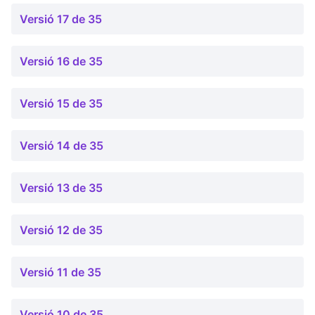
Versió 17 de 35
Versió 16 de 35
Versió 15 de 35
Versió 14 de 35
Versió 13 de 35
Versió 12 de 35
Versió 11 de 35
Versió 10 de 35