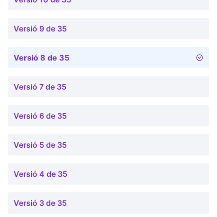
Versió 9 de 35
Versió 8 de 35
Versió 7 de 35
Versió 6 de 35
Versió 5 de 35
Versió 4 de 35
Versió 3 de 35