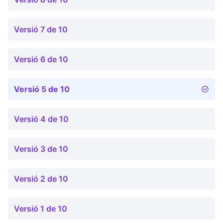
Versió 7 de 10
Versió 6 de 10
Versió 5 de 10
Versió 4 de 10
Versió 3 de 10
Versió 2 de 10
Versió 1 de 10