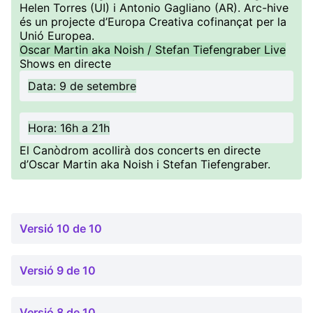
Helen Torres (UI) i Antonio Gagliano (AR). Arc-hive
és un projecte d’Europa Creativa cofinançat per la
Unió Europea.
Oscar Martin aka Noish / Stefan Tiefengraber Live
Shows en directe
Data: 9 de setembre
Hora: 16h a 21h
El Canòdrom acollirà dos concerts en directe
d’Oscar Martin aka Noish i Stefan Tiefengraber.
Versió 10 de 10
Versió 9 de 10
Versió 8 de 10