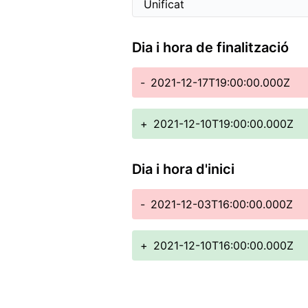
Dia i hora de finalització
-
2021-12-17T19:00:00.000Z
+
2021-12-10T19:00:00.000Z
Dia i hora d'inici
-
2021-12-03T16:00:00.000Z
+
2021-12-10T16:00:00.000Z