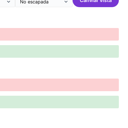
Canviar vista