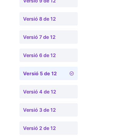
Versió 9 de 12
Versió 8 de 12
Versió 7 de 12
Versió 6 de 12
Versió 5 de 12
Versió 4 de 12
Versió 3 de 12
Versió 2 de 12