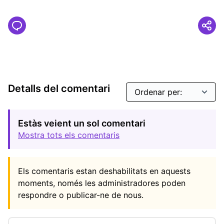
Detalls del comentari
Estàs veient un sol comentari
Mostra tots els comentaris
Els comentaris estan deshabilitats en aquests
moments, només les administradores poden
respondre o publicar-ne de nous.