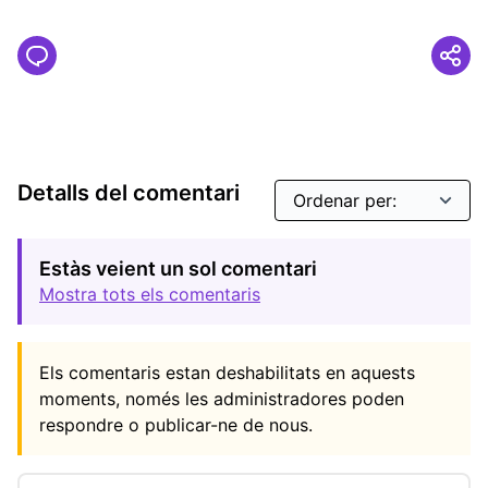
Detalls del comentari
Estàs veient un sol comentari
Mostra tots els comentaris
Els comentaris estan deshabilitats en aquests
moments, només les administradores poden
respondre o publicar-ne de nous.