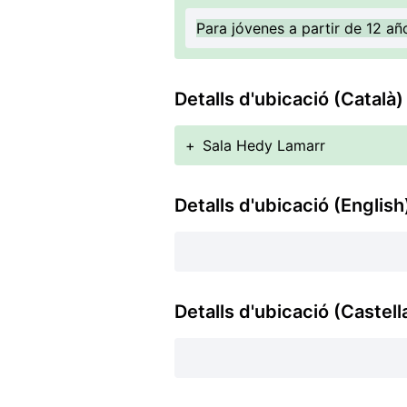
Para jóvenes a partir de 12 a
Detalls d'ubicació (Català)
+
Sala Hedy Lamarr
Detalls d'ubicació (English
Detalls d'ubicació (Castell