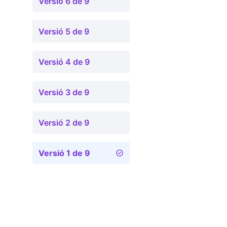
Versió 6 de 9
Versió 5 de 9
Versió 4 de 9
Versió 3 de 9
Versió 2 de 9
Versió 1 de 9