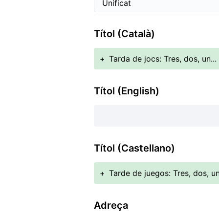
Títol (Català)
+
Tarda de jocs: Tres, dos, un...
Títol (English)
Títol (Castellano)
+
Tarde de juegos: Tres, dos, un
Adreça