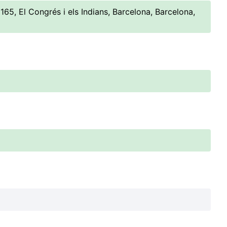
65, El Congrés i els Indians, Barcelona, Barcelona,