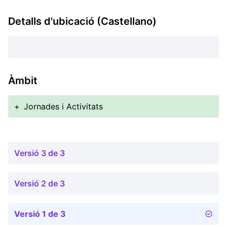
Detalls d'ubicació (Castellano)
Àmbit
+
Jornades i Activitats
Versió 3 de 3
Versió 2 de 3
Versió 1 de 3