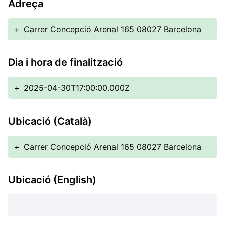
Adreça
+
Carrer Concepció Arenal 165 08027 Barcelona
Dia i hora de finalització
+
2025-04-30T17:00:00.000Z
Ubicació (Català)
+
Carrer Concepció Arenal 165 08027 Barcelona
Ubicació (English)