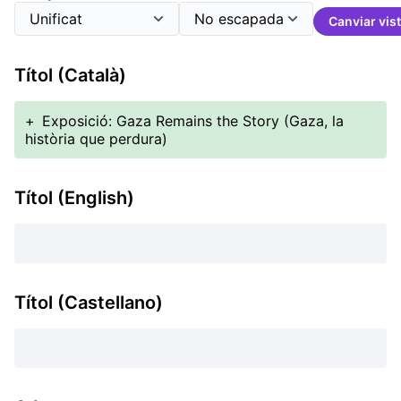
Canviar vis
Títol (Català)
+
Exposició: Gaza Remains the Story (Gaza, la
història que perdura)
Títol (English)
Títol (Castellano)