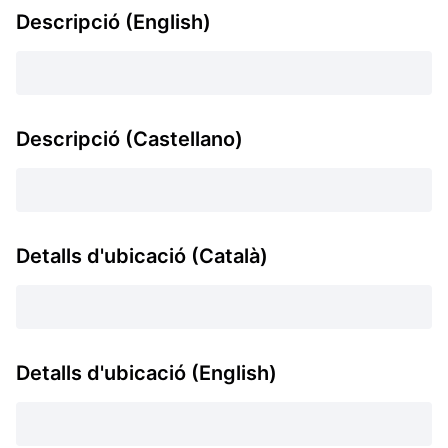
Descripció (English)
Descripció (Castellano)
Detalls d'ubicació (Català)
Detalls d'ubicació (English)