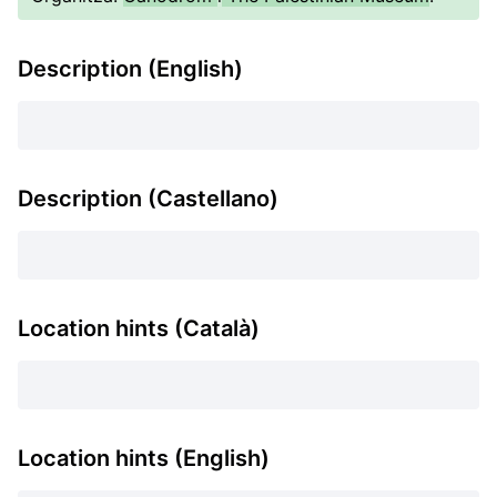
Description (English)
Description (Castellano)
Location hints (Català)
Location hints (English)