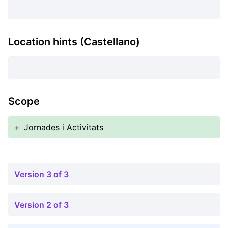
Location hints (Castellano)
Scope
+
Jornades i Activitats
Version 3 of 3
Version 2 of 3