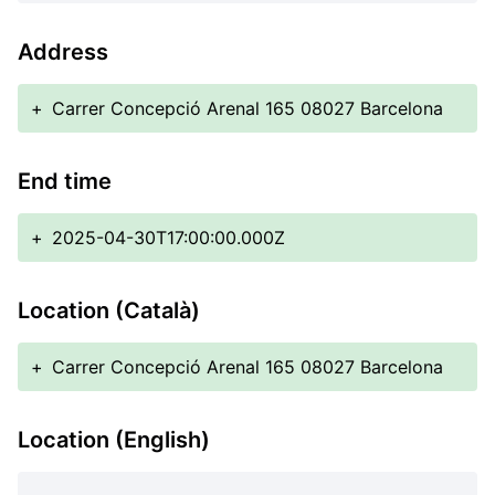
Address
+
Carrer Concepció Arenal 165 08027 Barcelona
End time
+
2025-04-30T17:00:00.000Z
Location (Català)
+
Carrer Concepció Arenal 165 08027 Barcelona
Location (English)