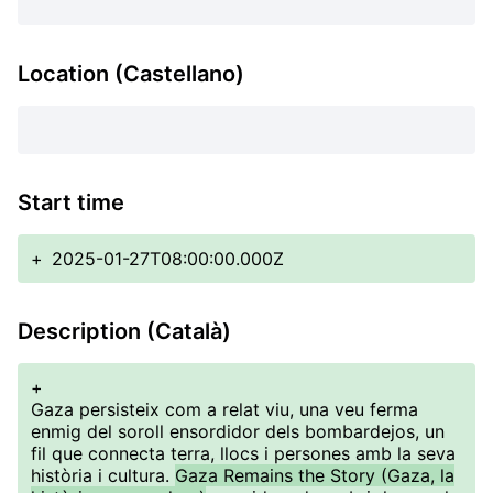
Location (Castellano)
Start time
+
2025-01-27T08:00:00.000Z
Description (Català)
+
Gaza persisteix com a relat viu, una veu ferma
enmig del soroll ensordidor dels bombardejos, un
fil que connecta terra, llocs i persones amb la seva
història i cultura.
Gaza Remains the Story (Gaza, la