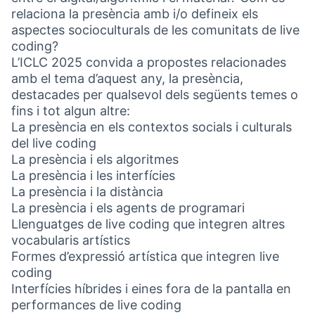
relaciona la presència amb i/o defineix els
aspectes socioculturals de les comunitats de live
coding?
L’ICLC 2025 convida a propostes relacionades
amb el tema d’aquest any, la presència,
destacades per qualsevol dels següents temes o
fins i tot algun altre:
La presència en els contextos socials i culturals
del live coding
La presència i els algoritmes
La presència i les interfícies
La presència i la distància
La presència i els agents de programari
Llenguatges de live coding que integren altres
vocabularis artístics
Formes d’expressió artística que integren live
coding
Interfícies híbrides i eines fora de la pantalla en
performances de live coding