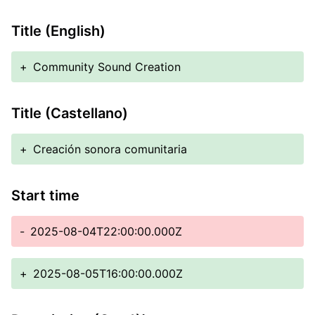
Title (English)
+
Community Sound Creation
Title (Castellano)
+
Creación sonora comunitaria
Start time
-
2025-08-04T22:00:00.000Z
+
2025-08-05T16:00:00.000Z