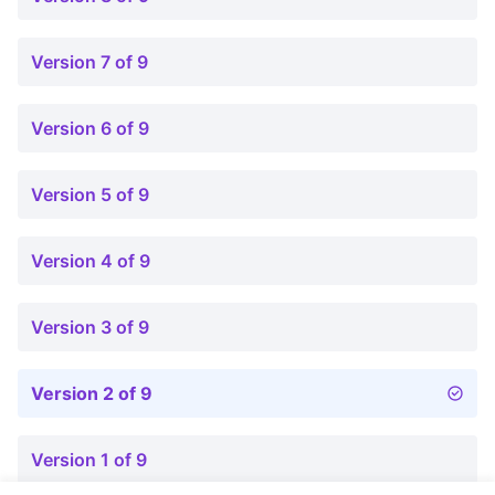
Version 7 of 9
Version 6 of 9
Version 5 of 9
Version 4 of 9
Version 3 of 9
Version 2 of 9
Version 1 of 9