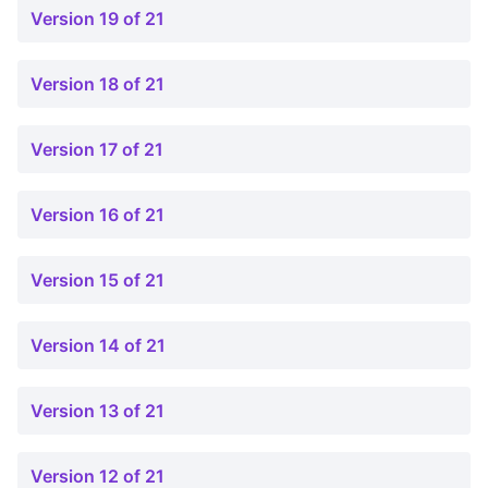
Version 19 of 21
Version 18 of 21
Version 17 of 21
Version 16 of 21
Version 15 of 21
Version 14 of 21
Version 13 of 21
Version 12 of 21