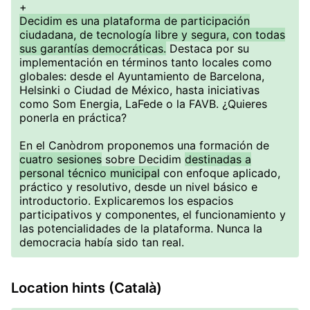
+
Decidim es una plataforma de participación
ciudadana, de tecnología libre y segura, con todas
sus garantías democráticas.
Destaca por su
implementación en términos tanto locales como
globales: desde el Ayuntamiento de Barcelona, ​​
Helsinki o Ciudad de México, hasta iniciativas
como Som Energia, LaFede o la FAVB. ¿Quieres
ponerla en práctica?
En el Canòdrom proponemos una formación de
cuatro sesiones
sobre Decidim
destinadas a
personal técnico municipal
con enfoque aplicado,
práctico y resolutivo, desde un nivel básico e
introductorio. Explicaremos los espacios
participativos y componentes, el funcionamiento y
las potencialidades de la plataforma. Nunca la
democracia había sido tan real.
Location hints (Català)