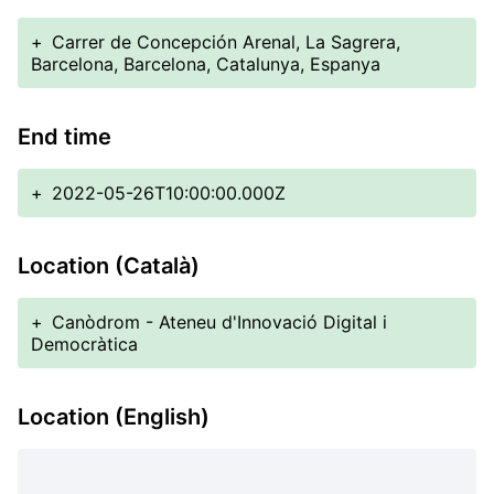
+
Carrer de Concepción Arenal, La Sagrera,
Barcelona, Barcelona, Catalunya, Espanya
End time
+
2022-05-26T10:00:00.000Z
Location (Català)
+
Canòdrom - Ateneu d'Innovació Digital i
Democràtica
Location (English)