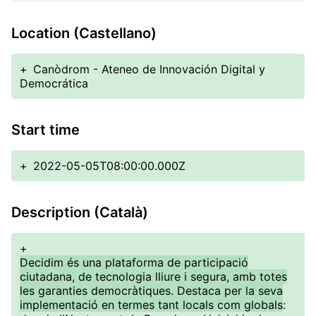
Location (Castellano)
+
Canòdrom - Ateneo de Innovación Digital y
Democrática
Start time
+
2022-05-05T08:00:00.000Z
Description (Català)
+
Decidim és una plataforma de participació
ciutadana, de tecnologia lliure i segura, amb totes
les garanties democràtiques. Destaca per la seva
implementació en termes tant locals com globals
: