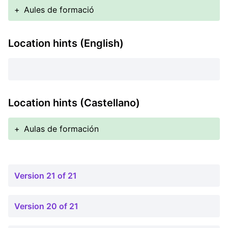
+
Aules de formació
Location hints (English)
Location hints (Castellano)
+
Aulas de formación
Version 21 of 21
Version 20 of 21