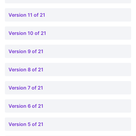
Version 11 of 21
Version 10 of 21
Version 9 of 21
Version 8 of 21
Version 7 of 21
Version 6 of 21
Version 5 of 21