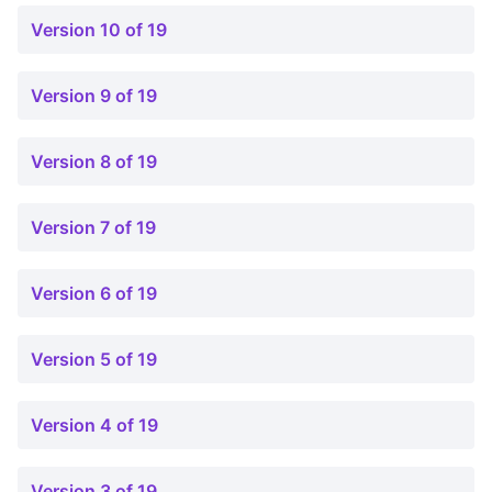
Version 10 of 19
Version 9 of 19
Version 8 of 19
Version 7 of 19
Version 6 of 19
Version 5 of 19
Version 4 of 19
Version 3 of 19