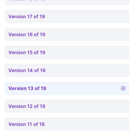
Version 17 of 19
Version 16 of 19
Version 15 of 19
Version 14 of 19
Version 13 of 19
Version 12 of 19
Version 11 of 19