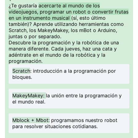
¿Te gustaría
acercarte al mundo de los
videojuegos, programar un robot o convertir frutas
en un instrumento musical
(sí, esto último
también)? Aprende utilizando herramientas como
Scratch, los MakeyMakey, los mBot o Arduino,
juntas o por separado.
Descubre la programación y la robótica de una
manera diferente. Cada jueves, haz una cata y
adéntrate en el mundo de la robótica y la
programación.
Scratch
: introducción a la programación por
bloques.
MakeyMakey:
la unión entre la programación y
el mundo real.
Mblock + Mbot:
programamos nuestro robot
para resolver situaciones cotidianas.