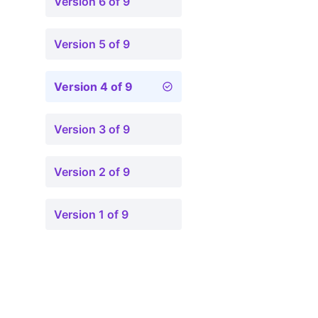
Version 6 of 9
Version 5 of 9
Version 4 of 9
Version 3 of 9
Version 2 of 9
Version 1 of 9