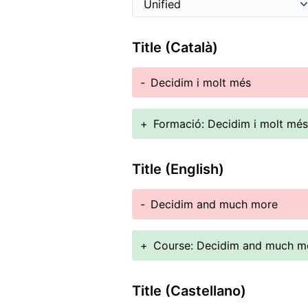
Title (Català)
-
Decidim i molt més
+
Formació: Decidim i molt més
Title (English)
-
Decidim and much more
+
Course: Decidim and much m
Title (Castellano)