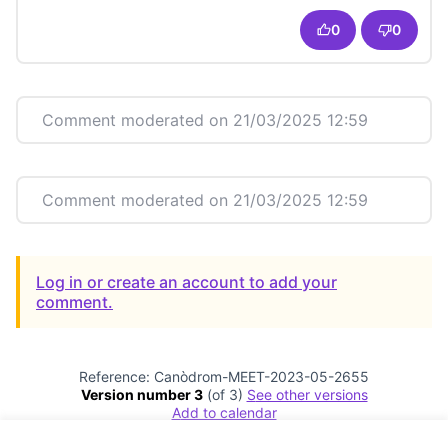
0
0
Comment moderated on 21/03/2025 12:59
Comment moderated on 21/03/2025 12:59
Log in or create an account to add your
comment.
Reference: Canòdrom-MEET-2023-05-2655
Version number 3
(of 3)
see other versions
Add to calendar