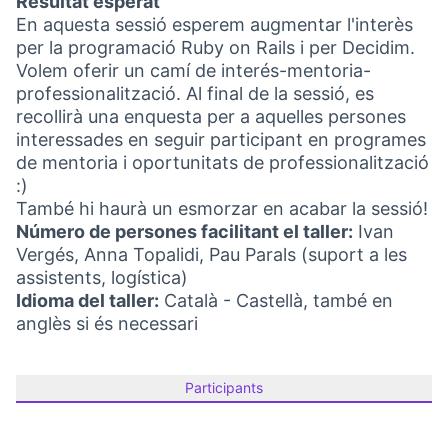
Resultat esperat
En aquesta sessió esperem augmentar l'interès
per la programació Ruby on Rails i per Decidim.
Volem oferir un camí de interés-mentoria-
professionalització. Al final de la sessió, es
recollirà una enquesta per a aquelles persones
interessades en seguir participant en programes
de mentoria i oportunitats de professionalització
:)
També hi haurà un esmorzar en acabar la sessió!
Número de persones facilitant el taller:
Ivan
Vergés, Anna Topalidi, Pau Parals (suport a les
assistents, logística)
Idioma del taller:
Català - Castellà, també en
anglès si és necessari
Participants