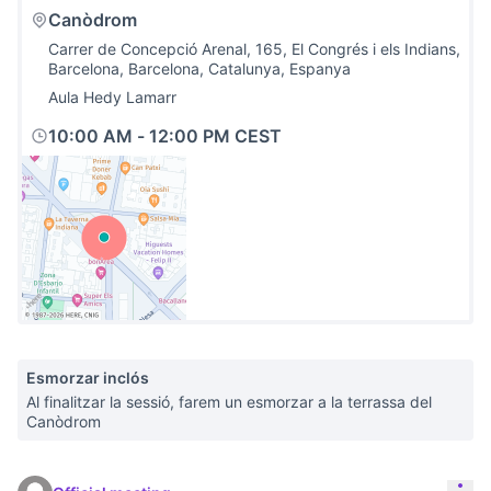
Canòdrom
Carrer de Concepció Arenal, 165, El Congrés i els Indians,
Barcelona, Barcelona, Catalunya, Espanya
Aula Hedy Lamarr
10:00 AM
-
12:00 PM CEST
(External link)
Esmorzar inclós
Al finalitzar la sessió, farem un esmorzar a la terrassa del
Canòdrom